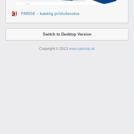
PARISE – katalóg príslušenstva
Switch to Desktop Version
Copyright © 2013
www.vakomp.sk