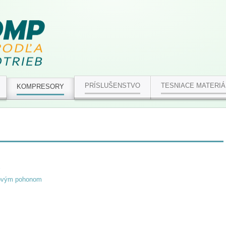
PRÍSLUŠENSTVO
TESNIACE MATERIÁ
KOMPRESORY
ňovým pohonom